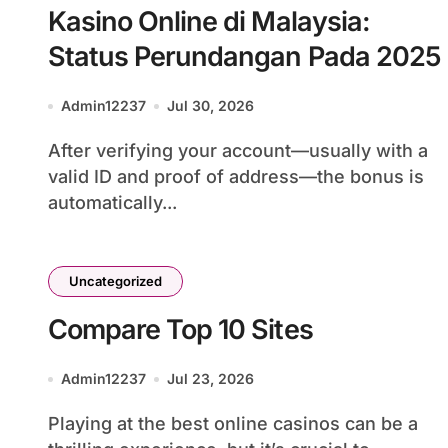
Kasino Online di Malaysia:
Status Perundangan Pada 2025
Admin12237
Jul 30, 2026
After verifying your account—usually with a
valid ID and proof of address—the bonus is
automatically...
Uncategorized
Compare Top 10 Sites
Admin12237
Jul 23, 2026
Playing at the best online casinos can be a