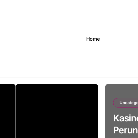
Home
Uncatego
Kasin
Perun