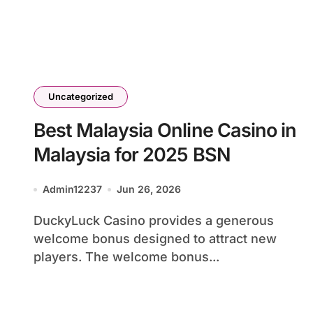
Uncategorized
Best Malaysia Online Casino in
Malaysia for 2025 BSN
Admin12237
Jun 26, 2026
DuckyLuck Casino provides a generous
welcome bonus designed to attract new
players. The welcome bonus...