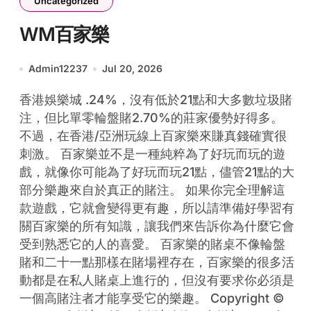
Uncategorized
WM百家樂
Admin12237
Jul 20, 2026
香港娛樂城 .24%，沒有低於21點和大多數垃圾賭
注，但比單零輪盤賭2.70%的莊家優勢好得多。
不過，在香港/亞洲玩線上百家樂來賺真錢確實很
刺激。 百家樂並不是一種純粹為了好玩而玩的遊
戲，就像你可能為了好玩而玩21點，儘管21點的大
部分樂趣來自於真正的賭注。 如果你完全理解這
款遊戲，它就會變得更有趣，所以請準備好學習有
關百家樂的所有知識，讓我們來告訴你為什麼它會
受到熟悉它的人的喜愛。 百家樂的賭桌不像輪盤
賭和二十一點那樣在賭場裡存在，百家樂的很多活
動都是在私人賭桌上進行的，但沒有要求你必須是
一個高賭注者才能享受它的樂趣。 Copyright ©