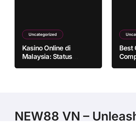
Uncategorized
Unca
Kasino Online di
Best 
Malaysia: Status
Comp
Perundangan Pada
Sites
2025
NEW88 VN – Unleas
Luck & Conquer the 