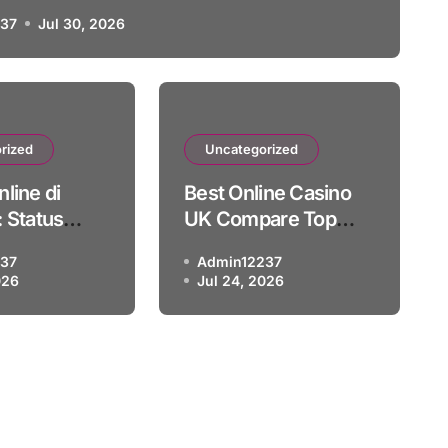
37
Jul 30, 2026
Uncategorized
rized
Uncategorized
ino Online di Malaysia: St
line di
Best Online Casino
Perundangan Pada 2025
: Status
UK Compare Top
ngan Pada
Casino Sites 2025
37
Admin12237
026
Admin12237
Jul 24, 2026
Jul 30, 2026