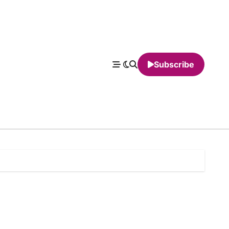
Subscribe