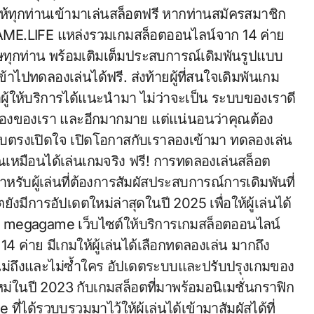
ุกท่านเข้ามาเล่นสล็อตฟรี หากท่านสมัครสมาชิก
GAME.LIFE แหล่งรวมเกมสล็อตออนไลน์จาก 14 ค่าย
เศษทุกท่าน พร้อมเติมเต็มประสบการณ์เดิมพันรูปแบบ
าไปทดลองเล่นได้ฟรี. ส่งท้ายผู้ที่สนใจเดิมพันเกม
าผู้ให้บริการได้แนะนำมา ไม่ว่าจะเป็น ระบบของเราดี
ดลองของเรา และอีกมากมาย แต่แน่นอนว่าคุณต้อง
ว็บตรงเปิดใจ เปิดโอกาสกับเราลองเข้ามา ทดลองเล่น
เหมือนได้เล่นเกมจริง ฟรี! การทดลองเล่นสล็อต
หรับผู้เล่นที่ต้องการสัมผัสประสบการณ์การเดิมพันที่
ยังมีการอัปเดตใหม่ล่าสุดในปี 2025 เพื่อให้ผู้เล่นได้
อต megagame เว็บไซต์ให้บริการเกมสล็อตออนไลน์
 ค่าย มีเกมให้ผู้เล่นได้เลือกทดลองเล่น มากถึง
ดไม่ถึงและไม่ซ้ำใคร อัปเดตระบบและปรับปรุงเกมของ
ม่ในปี 2023 กับเกมสล็อตที่มาพร้อมอนิเมชั่นกราฟิก
่ได้รวบบรวมมาไว้ให้ผู้เล่นได้เข้ามาสัมผัสได้ที่