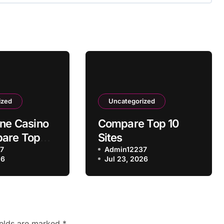
ized
Uncategorized
ine Casino
Compare Top 10
are Top
Sites
ites 2025
7
Admin12237
26
Jul 23, 2026
ields are marked
*