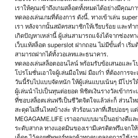
เราให้คุณเข้าถึงเกมสล็อตทั้งหมดได้อย่างมีคุณ
ทดลองเล่นเกมที่ต้องการ ดังนี้. ทางเข้าเล่น super
เรา หลังจากนั้นสมัครสมาชิกให้เรียบร้อย และทำการ
เกิดปัญหาเหล่านี้ ผู้เล่นสามารถแจ้งได้จากช่อง
เว็บแท้สล็อต superslot ฝากถอน ไม่มีขั้นต่ำ เริ่
สามารถฝากได้ทั้งวอเลทและธนาคาร.
ทดลองเล่นสล็อตออนไลน์ พร้อมรับข้อเสนอแล
โปรโมชั่นเอาใจผู้เล่นมือใหม่ มือเก๋า ที่ต้องการจ
วันนี้รับไปแบบจัดหนัก ให้ผู้เล่นแบบเน้นๆ มีโปร
ผู้เล่นนำไปเป็นทุนต่อยอด พิชิตเงินรางวัลเข้ากระ
ที่ชอบสล็อตเล่นฟรีเป็นชีวิตจิตใจแล้วล่ะก็ ส่วน
สะดุดไม่ลื่นไหลบ้างล่ะ หัวร้อนเวลาที่เสียบ่อยๆ 
MEGAGAME.LIFE เราออกแบบมาเป็นอย่างดีและพั
ระดับสากล ทางแอดมินของเรามีเครดิตฟรีแจกให้
เด็ดๆ ไว้คอยซัพพอร์ทลูกค้าทุกคนตลอดการใช้งาน 