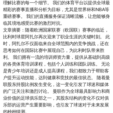
理解比赛的每一个细节。 我们的体育平台以提供全球最
精彩的赛事直播和分析为目标，尤其是世界杯和NBA等
重磅赛事。 我们的直播服务保证清晰流畅，让您能够身
临其境地感受比赛的激烈对抗。
文章摘要：随着欧洲国家联赛（欧国联）赛事的临近，
比利时球星阿扎尔再次迎来了职业生涯的关键时刻。 此
时，阿扎尔不仅面临来自全球范围内的竞争挑战，还在
思考如何在国际比赛中展现自己，为比利时队带来胜
利。 我们拥有一流的培训师资力量，提供从基础到高级
的各类体育培训课程，包括个人训练和团队训练。 无论
是青少年培训还是成人提高课程，我们都致力于帮助客
户提升运动技能，达到健康和竞技的最佳状态。 随着曼
联股东持股比例发生变化，这一变化引发了球迷和媒体
的广泛关注和激烈讨论。 曼联作为全球最具影响力和商
业价值的足球俱乐部之一，其股东结构的变化不仅对俱
乐部的运营产生重要影响，也引发了球迷对于未来发展
的种种猜测。