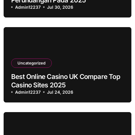
Perundangan Pada 2025
Admin12237
Jul 30, 2026
Uncategorized
Best Online Casino UK Compare Top
Casino Sites 2025
Admin12237
Jul 24, 2026