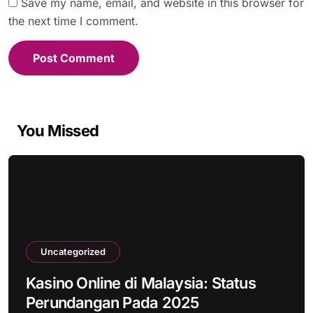
Save my name, email, and website in this browser for
the next time I comment.
You Missed
Uncategorized
Kasino Online di Malaysia: Status
Perundangan Pada 2025