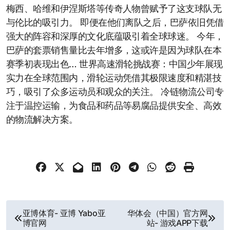
梅西、哈维和伊涅斯塔等传奇人物曾赋予了这支球队无
与伦比的吸引力。 即便在他们离队之后，巴萨依旧凭借
强大的阵容和深厚的文化底蕴吸引着全球球迷。 今年，
巴萨的套票销售量比去年增多，这或许是因为球队在本
赛季初表现出色… 世界高速滑轮挑战赛：中国少年展现
实力在全球范围内，滑轮运动凭借其极限速度和精湛技
巧，吸引了众多运动员和观众的关注。 冷链物流公司专
注于温控运输，为食品和药品等易腐品提供安全、高效
的物流解决方案。
Post
亚博体育- 亚博 Yabo亚
华体会（中国）官方网
博官网
站- 游戏APP下载