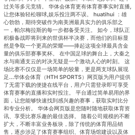
过关等多元竞猜。 华体会体育更有体育赛事实时直播,
让您体验轻松聊球,娱乐投注两不误。 huatihui ：雄
心勃勃，期待突破作为南美洲最具实力的俱乐部之
一，帕尔梅拉斯的每一步都备受关注。 如今，球队正
积极备战即将到来的世俱杯半决赛，而他们的目标显
然是争取一个更高的荣耀——捧起这项全球最具含金
量的俱乐部赛事奖杯。 在中国足球的舞台上，大秦之
水与南通支云的对决无疑是一个激动人心的时刻。 这
场比赛不仅仅是一场简单的较量，更是两支球队展现
足…华体会体育（HTH SPORTS）网页版为用户提供
了无需下载的便捷在线平台，用户只需登录即可享受
体育赛事的直播和实时投注。 平台通过简单易用的界
面，让您能够快速找到感兴趣的赛事，获取实时比分
和专业分析。 华体会网页版是您随时随地获取体育资
讯、享受比赛乐趣的最佳选择。 随着公司规模的不断
扩大，不断丰富业务板块，除了传统的体育用品销
售，逐步涉足了体育赛事组织、体育场馆建设以及体