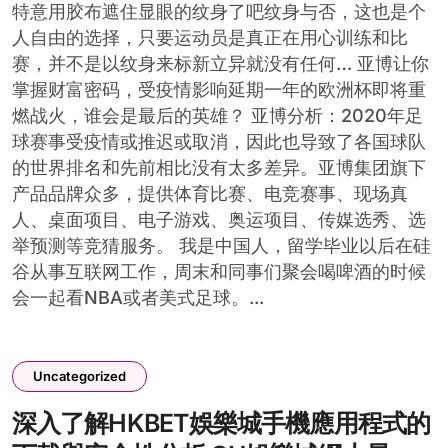
特意用胶布遮住显眼的纹身了吧纹身与否，这也是个
人自由的选择，只要运动员是真正在用心训练和比
赛，并不是以纹身来标新立异就没有任何… 亚博让你
掌握财富密码，受疫情影响延期一年的欧洲杯即将重
燃战火，谁会是最后的英雄？ 亚博分析：2020年足
球赛事受疫情或推迟或取消，因此也导致了各国球队
的世界排名和先前相比没有太多差异。亚博集团旗下
产品品牌众多，提供体育比赛、电竞赛事、现场真
人、桌面项目、电子游戏、奥运项目、传媒选秀、选
举预测等竞猜服务。 我是中国人，留学毕业以后在硅
谷从事互联网工作，周末和同事们聚会喝啤酒的时候
会一起看NBA或者美式足球。...
Uncategorized
深入了解HKBET娛樂城手機應用程式的