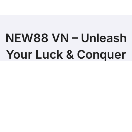
NEW88 VN – Unleash
Your Luck & Conquer
the Jackpot Arena!
Copyright © All rights reserved
|
BlogData
by
Themeansar
.