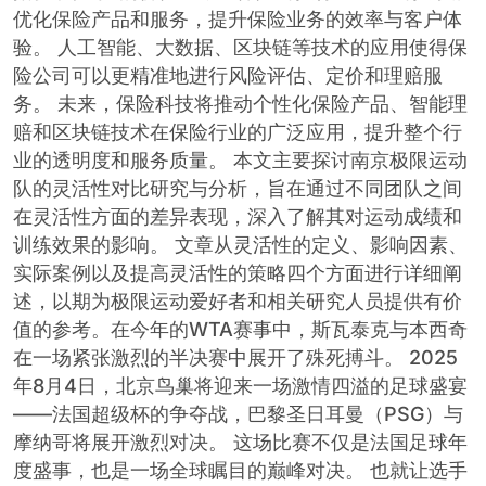
优化保险产品和服务，提升保险业务的效率与客户体
验。 人工智能、大数据、区块链等技术的应用使得保
险公司可以更精准地进行风险评估、定价和理赔服
务。 未来，保险科技将推动个性化保险产品、智能理
赔和区块链技术在保险行业的广泛应用，提升整个行
业的透明度和服务质量。 本文主要探讨南京极限运动
队的灵活性对比研究与分析，旨在通过不同团队之间
在灵活性方面的差异表现，深入了解其对运动成绩和
训练效果的影响。 文章从灵活性的定义、影响因素、
实际案例以及提高灵活性的策略四个方面进行详细阐
述，以期为极限运动爱好者和相关研究人员提供有价
值的参考。在今年的WTA赛事中，斯瓦泰克与本西奇
在一场紧张激烈的半决赛中展开了殊死搏斗。 2025
年8月4日，北京鸟巢将迎来一场激情四溢的足球盛宴
——法国超级杯的争夺战，巴黎圣日耳曼（PSG）与
摩纳哥将展开激烈对决。 这场比赛不仅是法国足球年
度盛事，也是一场全球瞩目的巅峰对决。 也就让选手