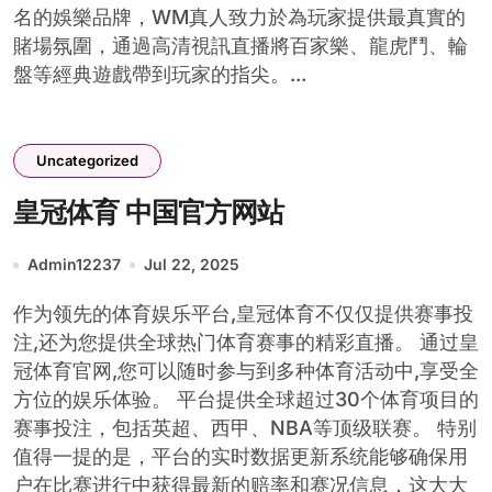
名的娛樂品牌，WM真人致力於為玩家提供最真實的
賭場氛圍，通過高清視訊直播將百家樂、龍虎鬥、輪
盤等經典遊戲帶到玩家的指尖。...
Uncategorized
皇冠体育 中国官方网站
Admin12237
Jul 22, 2025
作为领先的体育娱乐平台,皇冠体育不仅仅提供赛事投
注,还为您提供全球热门体育赛事的精彩直播。 通过皇
冠体育官网,您可以随时参与到多种体育活动中,享受全
方位的娱乐体验。 平台提供全球超过30个体育项目的
赛事投注，包括英超、西甲、NBA等顶级联赛。 特别
值得一提的是，平台的实时数据更新系统能够确保用
户在比赛进行中获得最新的赔率和赛况信息，这大大