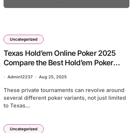
Uncategorized
Texas Hold’em Online Poker 2025
Compare the Best Hold’em Poker
Sites
Admin12237
Aug 25, 2025
These private tournaments can revolve around
several different poker variants, not just limited
to Texas...
Uncategorized