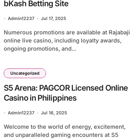
bKash Betting Site
Admin12237
Jul 17, 2025
Numerous promotions are available at Rajabaji
online live casino, including loyalty awards,
ongoing promotions, and...
Uncategorized
S5 Arena: PAGCOR Licensed Online
Casino in Philippines
Admin12237
Jul 16, 2025
Welcome to the world of energy, excitement,
and unparalleled gaming encounters at S5