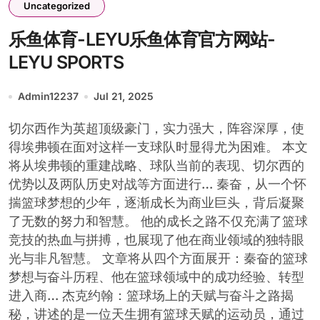
Uncategorized
乐鱼体育-LEYU乐鱼体育官方网站-
LEYU SPORTS
Admin12237
Jul 21, 2025
切尔西作为英超顶级豪门，实力强大，阵容深厚，使
得埃弗顿在面对这样一支球队时显得尤为困难。 本文
将从埃弗顿的重建战略、球队当前的表现、切尔西的
优势以及两队历史对战等方面进行… 秦奋，从一个怀
揣篮球梦想的少年，逐渐成长为商业巨头，背后凝聚
了无数的努力和智慧。 他的成长之路不仅充满了篮球
竞技的热血与拼搏，也展现了他在商业领域的独特眼
光与非凡智慧。 文章将从四个方面展开：秦奋的篮球
梦想与奋斗历程、他在篮球领域中的成功经验、转型
进入商… 杰克约翰：篮球场上的天赋与奋斗之路揭
秘，讲述的是一位天生拥有篮球天赋的运动员，通过