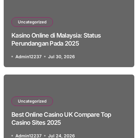
Uncategorized
Kasino Online di Malaysia: Status
Perundangan Pada 2025
Admin12237
Jul 30, 2026
Uncategorized
Best Online Casino UK Compare Top
Casino Sites 2025
Admin12237
Jul 24, 2026