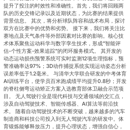
提升了投注的时效性和准确性。首先，我们将回顾两
队的历史交锋记录以及近期状态，为比赛的结果提供
背景信息。 其次，将分析球队阵容和战术布局，探讨
双方在比赛中的优势和劣势。 接下来，我们将关注比
赛地点及天气条件等外部因素对比赛的影响。核心技
术体系聚焦运动科学与数字孪生技术，形成”智能评
估-个性方案-效果追踪”的闭环服务模式。 其开发的
动态运动损伤预警系统可实时监测12项生理指标，预
警准确率达97%；3D动作捕捉系统实现运动姿态分析
误差率低于1.2毫米。 与清华大学联合研发的中考体育
AI训练平台，使学员百米跑成绩平均提升0.8秒；开发
的脊柱侧弯运动矫正方案入选教育部体卫融合示范项
目。 无人驾驶行业是现代科技与交通领域的交汇点，
涉及自动驾驶技术、智能传感器、AI算法等前沿技
术。 随着自动驾驶技术的不断突破，越来越多的汽车
制造商和科技公司投入到无人驾驶汽车的研发中。体
育锻炼能够释放压力，提升心理状态，增强自信心，