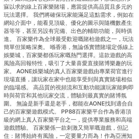
寐以求的線上百家樂賭場，應當提供高品質且多元的
玩法選擇。 我們將確保玩家能滿足這點需求，例如在
網站介面中，能看見頂級、優化的圖示與隨機數產生
器等等，甚至另設有完備、出色的輔助功能，與時俱
進。 百家樂作為全球最受歡迎嘅賭枱遊戲之一，玩法
簡單但策略深奧。 喺香港，無論係實體賭場定係線上
娛樂城，百家樂都係玩家嘅熱門選擇。這款遊戲的高
風險高回報特性，吸引了大量喜愛直接賭博樂趣的玩
家。 AONE娛樂城的真人百家樂遊戲由專業荷官進行
現場直播，讓玩家在家中也能享受到與真實賭場相似
的臨場感。 高品質的視頻流和互動功能讓玩家能夠即
時與荷官和其他玩家交流，體驗到最真實的賭博氛
圍。 無論是新手還是老手，都能在AONE找到適合自
己的百家樂遊戲模式。 PP88百家樂平台作為香港頂
級的網上真人百家樂平台之一，提供專業服務和高端
遊戲體驗。 百家樂係一款刺激又簡單嘅遊戲，但記
住：賭博始終有風險，一定要量力而為！作為亞洲知