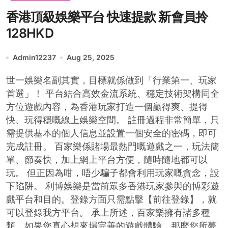
香港頂級娛樂平台 快速提款 新會員拎
128HKD
Admin12237
Aug 25, 2025
世一娛樂名副其實，目標就係做到「行業第一、玩家
首選」！ 平台結合高效金流系統、穩定技術架構同全
方位遊戲內容，為香港玩家打造一個贏得爽、提得
快、玩得穩嘅線上娛樂空間。 註冊過程非常簡單，只
需提供基本的個人信息並設置一個安全的密碼，即可
完成註冊。 百家樂係賭場最熱門嘅遊戲之一，玩法簡
單、節奏快，加上網上平台方便，隨時隨地都可以
玩。 但正因為咁，唔少騙子都會利用玩家嘅貪念，設
下陷阱。 利博娛樂是當前眾多香港玩家參與的博彩遊
戲平台和目的。登錄方面只需點擊【前往登錄】，就
可以登錄我方平台。 承上所述，百家樂擁有諸多種
類，如果您真心想來場完善的遊戲體驗，那麼您所夢