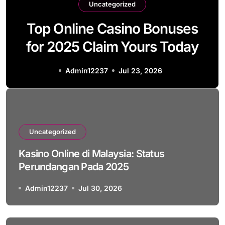
Uncategorized
Top Online Casino Bonuses
for 2025 Claim Yours Today
Admin12237
Jul 23, 2026
Uncategorized
Kasino Online di Malaysia: Status
Perundangan Pada 2025
Admin12237
Jul 30, 2026