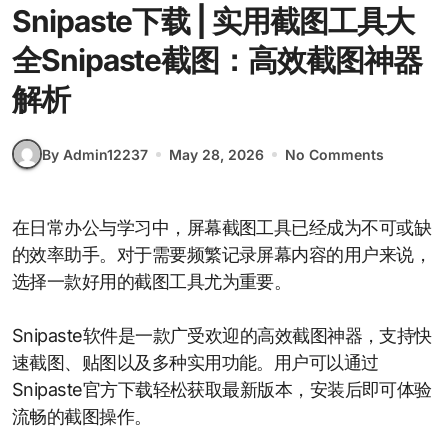
Snipaste下载 | 实用截图工具大
全Snipaste截图：高效截图神器
解析
By Admin12237
May 28, 2026
No Comments
在日常办公与学习中，屏幕截图工具已经成为不可或缺
的效率助手。对于需要频繁记录屏幕内容的用户来说，
选择一款好用的截图工具尤为重要。
Snipaste软件是一款广受欢迎的高效截图神器，支持快
速截图、贴图以及多种实用功能。用户可以通过
Snipaste官方下载轻松获取最新版本，安装后即可体验
流畅的截图操作。