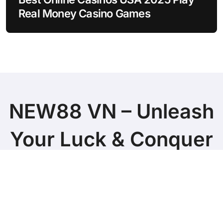
Real Money Casino Games
NEW88 VN – Unleash
Your Luck & Conquer
the Jackpot Arena!