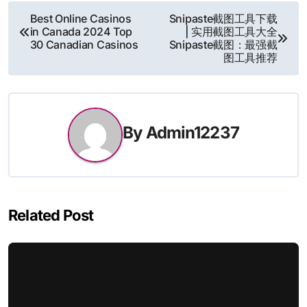
Post
Best Online Casinos
Snipaste截图工具下载
in Canada 2024 Top
| 实用截图工具大全
navigation
30 Canadian Casinos
Snipaste截图：最强截
图工具推荐
By
Admin12237
Related Post