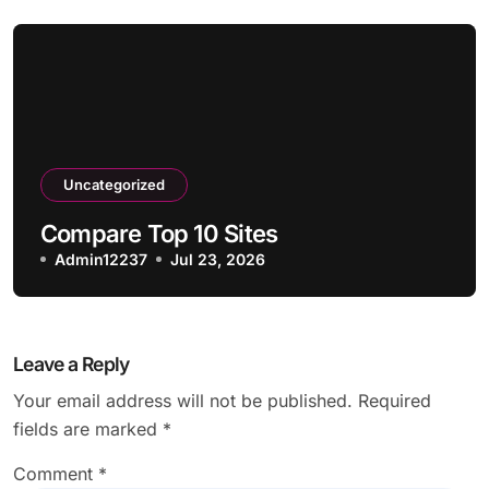
Uncategorized
Compare Top 10 Sites
Admin12237
Jul 23, 2026
Leave a Reply
Your email address will not be published.
Required
fields are marked
*
Comment
*