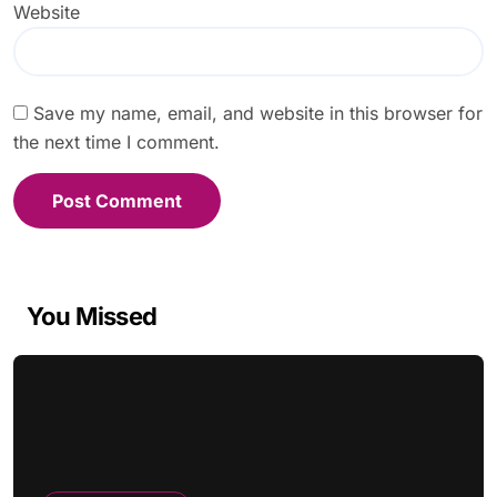
Website
Save my name, email, and website in this browser for
the next time I comment.
You Missed